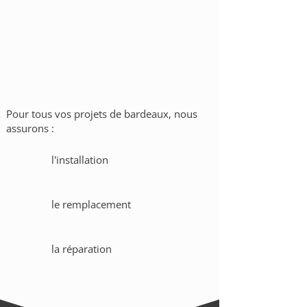
Pour tous vos projets de bardeaux, nous
assurons :
l'installation
le remplacement
la réparation