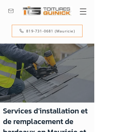
819-731-0681 (Mauricie)
Services d’installation et
de remplacement de
bardeaux en Mauricie et