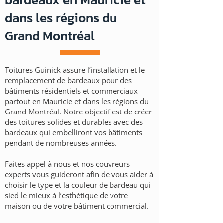
dans les régions du
Grand Montréal
Toitures Guinick assure l’installation et le
remplacement de bardeaux pour des
bâtiments résidentiels et commerciaux
partout en Mauricie et dans les régions du
Grand Montréal. Notre objectif est de créer
des toitures solides et durables avec des
bardeaux qui embelliront vos bâtiments
pendant de nombreuses années.
Faites appel à nous et nos couvreurs
experts vous guideront afin de vous aider à
choisir le type et la couleur de bardeau qui
sied le mieux à l’esthétique de votre
maison ou de votre bâtiment commercial.