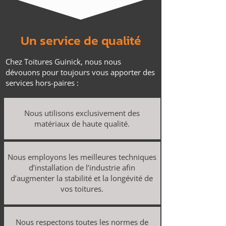
Un service de qualité
Chez Toitures Guinick, nous nous
dévouons pour toujours vous apporter des
services hors-paires :
Nous utilisons exclusivement des
matériaux de haute qualité.
Nous employons les meilleures techniques
d’installation de l’industrie afin
d’augmenter la stabilité et la longévité de
vos toitures.
Nous respectons toutes les normes de