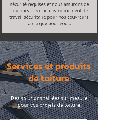
sécurité requises et nous assurons de
toujours créer un environnement de
travail sécuritaire pour nos couvreurs,
ainsi que pour vous.
Services et produits
de toiture
Des solutions taillées sur mesure
pour vos projets de toiture
En savoir plus