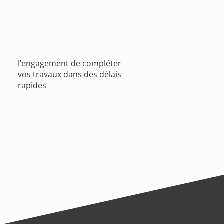
l’engagement de compléter
vos travaux dans des délais
rapides