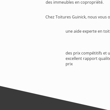
des immeubles en copropriété.
Chez Toitures Guinick, nous vous o
une aide experte en toit
des prix compétitifs et 
excellent rapport qualit
prix