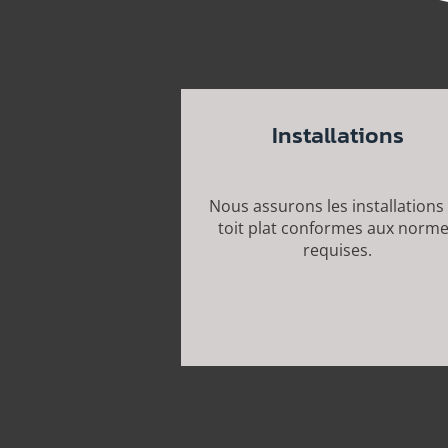
Installations
Nous assurons les installations
toit plat conformes aux norm
requises.