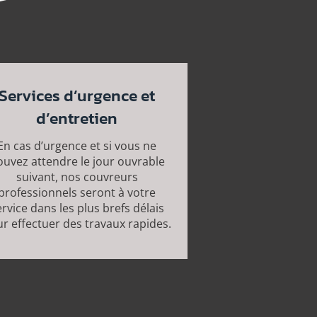
Services d’urgence et
d’entretien
En cas d’urgence et si vous ne
uvez attendre le jour ouvrable
suivant, nos couvreurs
professionnels seront à votre
rvice dans les plus brefs délais
r effectuer des travaux rapides.