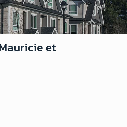
Mauricie et