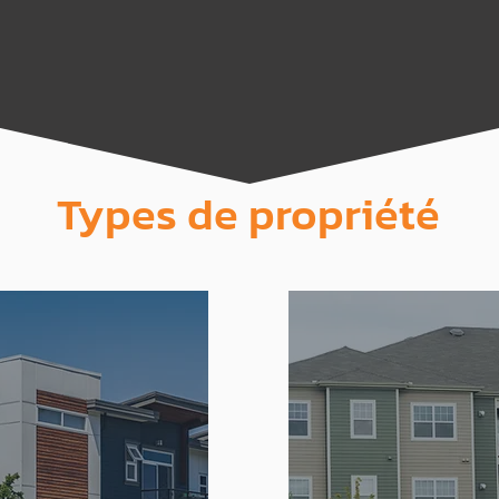
Types de propriété